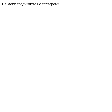
Не могу соединиться с сервером!