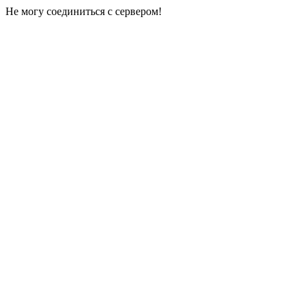
Не могу соединиться с сервером!