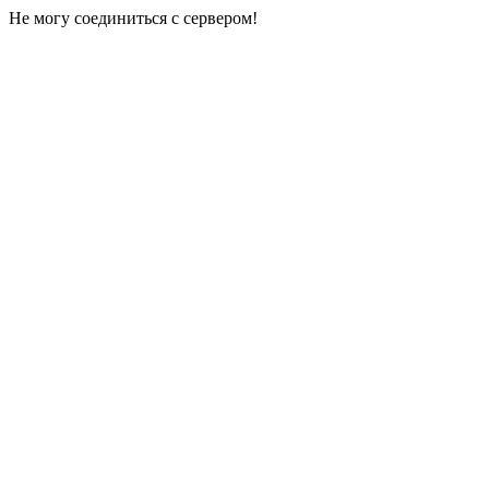
Не могу соединиться с сервером!